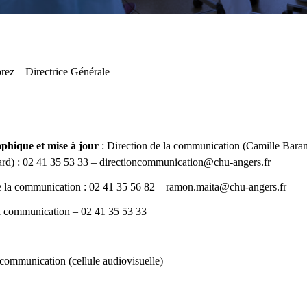
rez – Directrice Générale
aphique et mise à jour
: Direction de la communication (Camille Bara
rd) : 02 41 35 53 33 –
directioncommunication@chu-angers.fr
 la communication : 02 41 35 56 82 –
ramon.maita@chu-angers.fr
a communication – 02 41 35 53 33
 communication (cellule audiovisuelle)