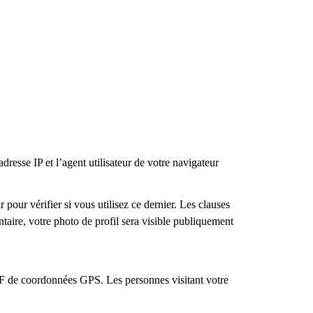
resse IP et l’agent utilisateur de votre navigateur
our vérifier si vous utilisez ce dernier. Les clauses
ntaire, votre photo de profil sera visible publiquement
XIF de coordonnées GPS. Les personnes visitant votre