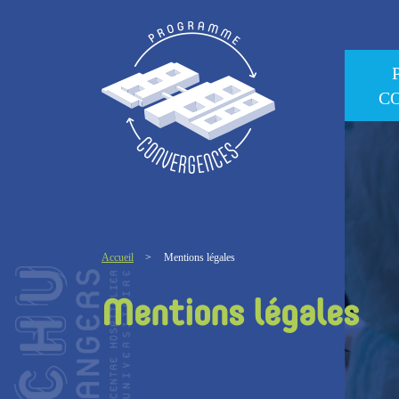
C
Accueil
>
Mentions légales
Mentions légales