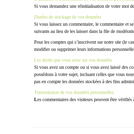
Si vous demandez une réinitialisation de votre mot de p
Durées de stockage de vos données
Si vous laissez un commentaire, le commentaire et s
suivants au lieu de les laisser dans la file de modérati
Pour les comptes qui s’inscrivent sur notre site (le 
modifier ou supprimer leurs informations personnelles 
Les droits que vous avez sur vos données
Si vous avez un compte ou si vous avez laissé des co
possédons à votre sujet, incluant celles que vous n
pas en compte les données stockées à des fins administ
Transmission de vos données personnelles
L
es commentaires des visiteurs peuvent être vérifiés