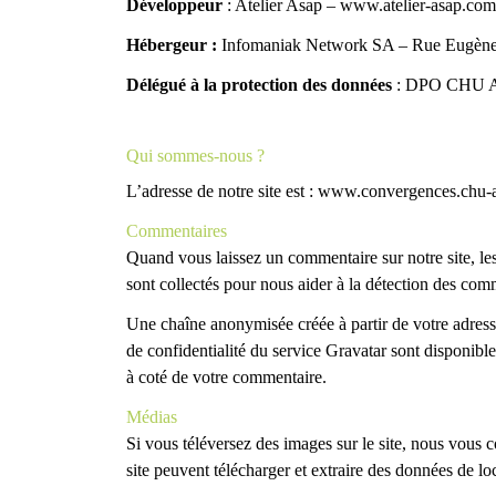
Développeur
: Atelier Asap –
www.atelier-asap.com
Hébergeur :
Infomaniak Network SA – Rue Eugène
Délégué à la protection des données
: DPO CHU A
Qui sommes-nous ?
L’adresse de notre site est : www.convergences.chu-a
Commentaires
Quand vous laissez un commentaire sur notre site, les
sont collectés pour nous aider à la détection des com
Une chaîne anonymisée créée à partir de votre adresse
de confidentialité du service Gravatar sont disponible
à coté de votre commentaire.
Médias
Si vous téléversez des images sur le site, nous vous
site peuvent télécharger et extraire des données de lo