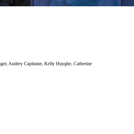
nger, Audrey Capitaine, Kelly Huyghe, Catherine